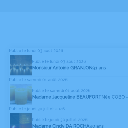
Publié le lundi 03 août 2026
Publié le lundi 03 août 2026
Monsieur Antoine GRANJON
91 ans
Publié le samedi 01 août 2026
Publié le samedi 01 août 2026
Madame Jacqueline BEAUFORT
Née COBO
Publié le jeudi 30 juillet 2026
Publié le jeudi 30 juillet 2026
Madame Cindy DA ROCHA
40 ans