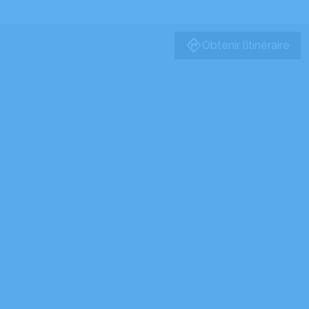
Obtenir l’itinéraire