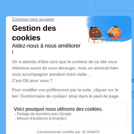
Déroulé de