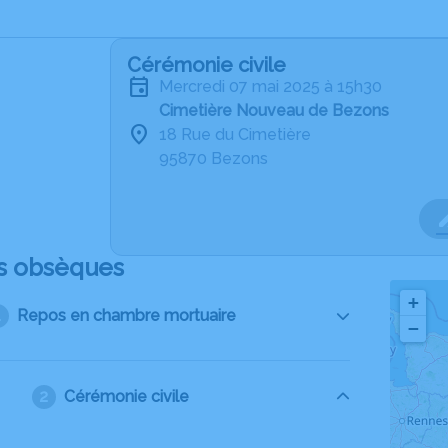
Cérémonie civile
mercredi 07 mai 2025 à 15h30
Cimetière Nouveau de Bezons
18 Rue du Cimetière
95870 Bezons
s obsèques
+
Repos en chambre mortuaire
−
Cérémonie civile