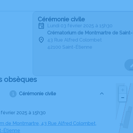
Cérémonie civile
lundi 03 février 2025 à 15h30
Crématorium de Montmartre de Saint-
43 Rue Alfred Colombet
42100 Saint-Étienne
s obsèques
+
Cérémonie civile
−
3 février 2025 à 15h30
m de Montmartre, 43 Rue Alfred Colombet,
t-Étienne