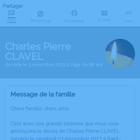
Partager
E-mail
SMS
WhatsApp
Facebook
Lien
Charles Pierre
CLAVEL
décédé le 3 novembre 2023 à l'âge de 88 ans
Message de la famille
Chère famille, chers amis,
C’est avec une grande tristesse que nous vous
annonçons le décès de Charles Pierre CLAVEL
survenu le vendredi 03 novembre 2023 à Saint-