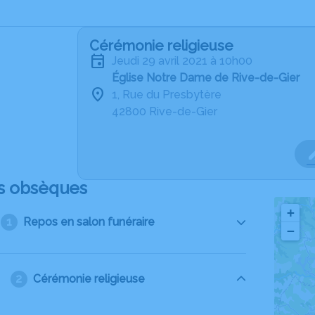
Cérémonie religieuse
jeudi 29 avril 2021 à 10h00
Église Notre Dame de Rive-de-Gier
1, Rue du Presbytère
42800 Rive-de-Gier
s obsèques
+
Repos en salon funéraire
−
Cérémonie religieuse