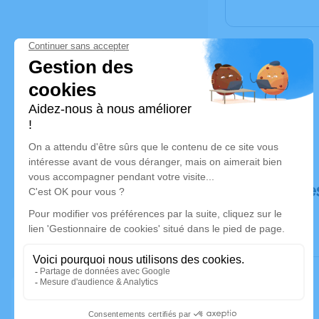
Déroulé de