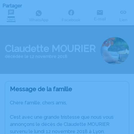
Partager
E-mail
SMS
WhatsApp
Facebook
Lien
Claudette MOURIER
décédée le 12 novembre 2018
Message de la famille
Chère famille, chers amis,
C’est avec une grande tristesse que nous vous
annonçons le décès de Claudette MOURIER
survenu le lundi 12 novembre 2018 à Lyon.