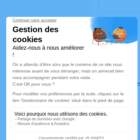
Déroulé de