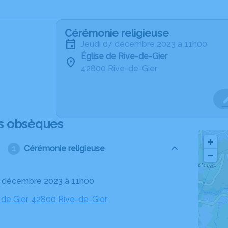
Cérémonie religieuse
jeudi 07 décembre 2023 à 11h00
Église de Rive-de-Gier
42800 Rive-de-Gier
s obsèques
+
Cérémonie religieuse
−
07 décembre 2023 à 11h00
 de Gier, 42800 Rive-de-Gier