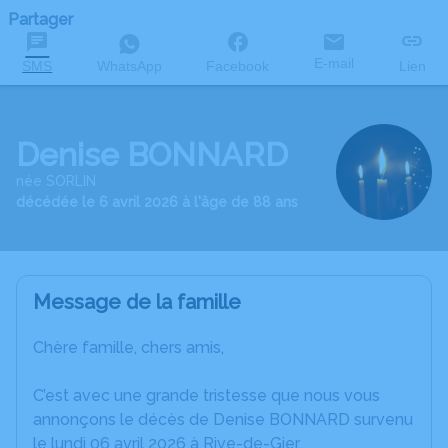
Partager
E-mail
SMS
WhatsApp
Facebook
Lien
Denise BONNARD
née SORLIN
décédée le 6 avril 2026 à l'âge de 88 ans
Message de la famille
Chère famille, chers amis,
C’est avec une grande tristesse que nous vous
annonçons le décès de Denise BONNARD survenu
le lundi 06 avril 2026 à Rive-de-Gier.