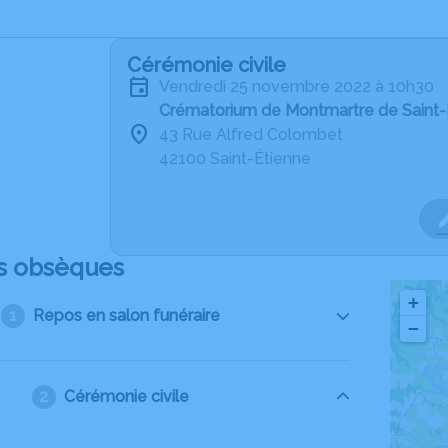
Cérémonie civile
vendredi 25 novembre 2022 à 10h30
Crématorium de Montmartre de Saint-
43 Rue Alfred Colombet
42100 Saint-Étienne
s obsèques
+
Repos en salon funéraire
−
Cérémonie civile