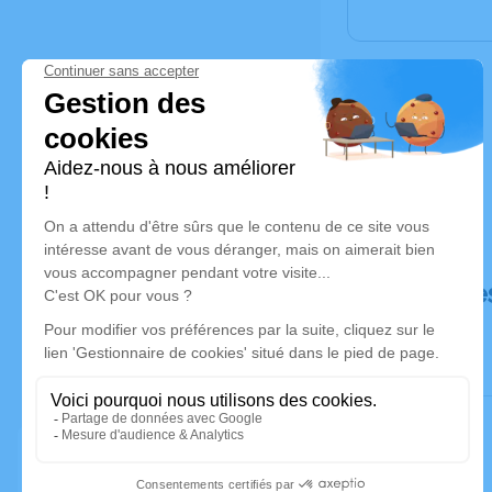
Déroulé de