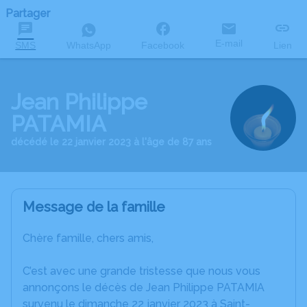
Partager
E-mail
SMS
WhatsApp
Facebook
Lien
Jean Philippe
PATAMIA
décédé le 22 janvier 2023 à l'âge de 87 ans
Message de la famille
Chère famille, chers amis,
C’est avec une grande tristesse que nous vous
annonçons le décès de Jean Philippe PATAMIA
survenu le dimanche 22 janvier 2023 à Saint-