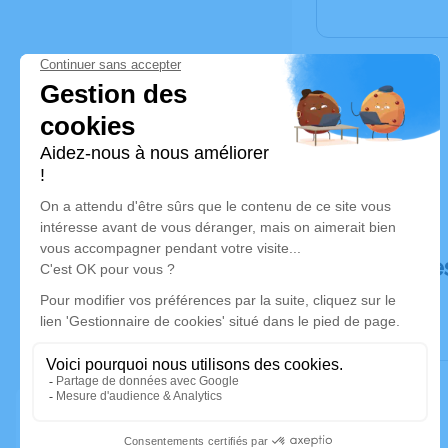
Déroulé de