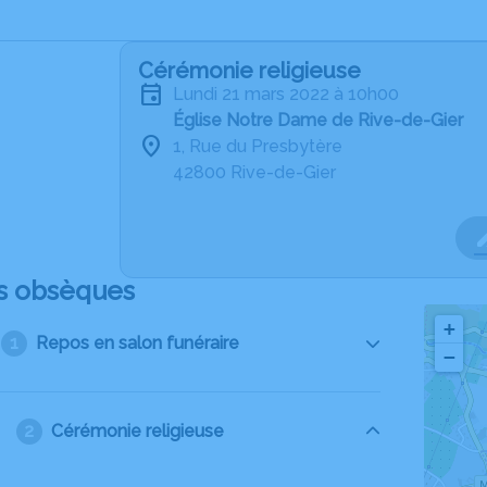
Cérémonie religieuse
lundi 21 mars 2022 à 10h00
Église Notre Dame de Rive-de-Gier
1, Rue du Presbytère
42800 Rive-de-Gier
s obsèques
+
Repos en salon funéraire
−
Cérémonie religieuse