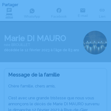
Partager
E-mail
SMS
WhatsApp
Facebook
Lien
Marie DI MAURO
née BROUILLET
décédée le 12 février 2023 à l'âge de 83 ans
Message de la famille
Chère famille, chers amis,
C’est avec une grande tristesse que nous vous
annonçons le décès de Marie DI MAURO survenu
le dimanche 12 février 2023 à Rive-de-Gier.