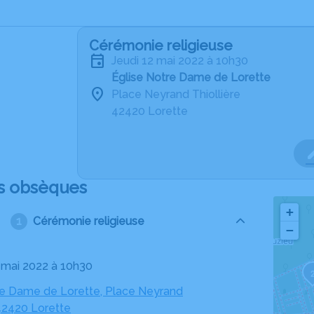
Cérémonie religieuse
jeudi 12 mai 2022 à 10h30
Église Notre Dame de Lorette
Place Neyrand Thiollière
42420 Lorette
s obsèques
+
Cérémonie religieuse
−
2 mai 2022 à 10h30
re Dame de Lorette, Place Neyrand
 42420 Lorette