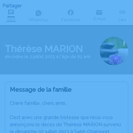
Partager
E-mail
SMS
WhatsApp
Facebook
Lien
Thérèse MARION
décédée le 2 juillet 2023 à l'âge de 82 ans
Message de la famille
Chère famille, chers amis,
C’est avec une grande tristesse que nous vous
annonçons le décès de Thérèse MARION survenu
le dimanche 02 juillet 2023 à Saint-Chamond.