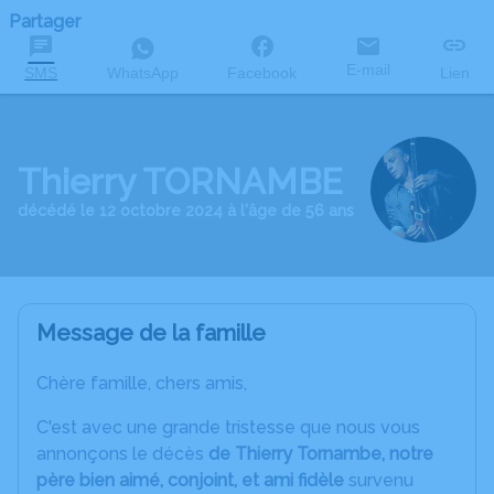
Partager
E-mail
SMS
WhatsApp
Facebook
Lien
Thierry TORNAMBE
décédé le 12 octobre 2024 à l'âge de 56 ans
Message de la famille
Chère famille, chers amis,
C'est avec une grande tristesse que nous vous
annonçons le décès
de Thierry Tornambe, notre
père bien aimé, conjoint, et ami fidèle
survenu