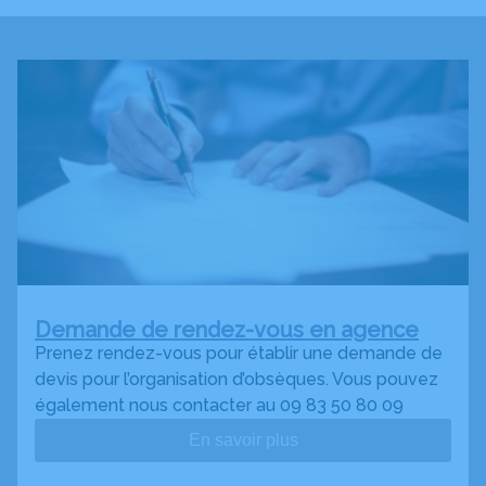
Demande de rendez-vous en agence
Prenez rendez-vous pour établir une demande de
devis pour l’organisation d’obsèques. Vous pouvez
également nous contacter au 09 83 50 80 09
En savoir plus