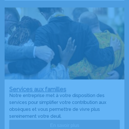
Services aux familles
Notre entreprise met à votre disposition des
services pour simplifier votre contribution aux
obsèques et vous permettre de vivre plus
sereinement votre deuil.
En savoir plus