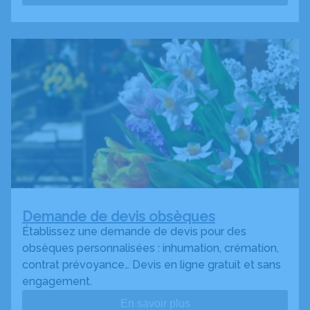
Demande de devis obsèques
Établissez une demande de devis pour des
obsèques personnalisées : inhumation, crémation,
contrat prévoyance… Devis en ligne gratuit et sans
engagement.
En savoir plus