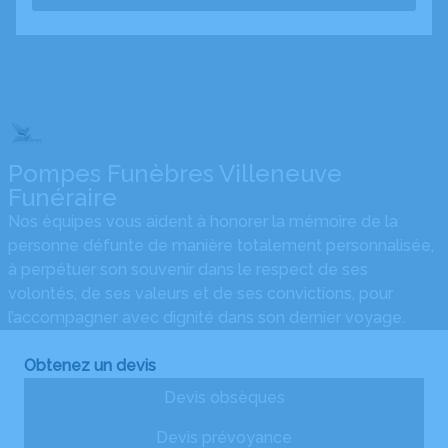
Pompes Funèbres Villeneuve
Funéraire
Nos équipes vous aident à honorer la mémoire de la
personne défunte de manière totalement personnalisée,
à perpétuer son souvenir dans le respect de ses
volontés, de ses valeurs et de ses convictions, pour
l’accompagner avec dignité dans son dernier voyage.
Obtenez un devis
Devis obsèques
Devis prévoyance