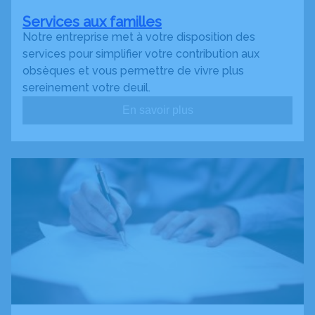
Services aux familles
Notre entreprise met à votre disposition des
services pour simplifier votre contribution aux
obsèques et vous permettre de vivre plus
sereinement votre deuil.
En savoir plus