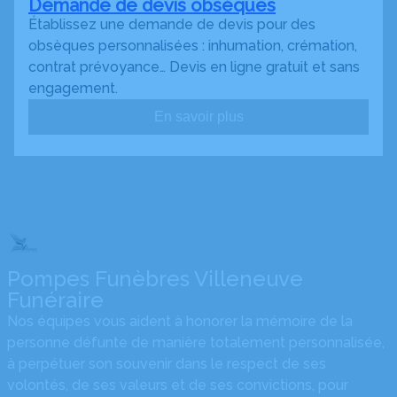
Demande de devis obsèques
Établissez une demande de devis pour des
obsèques personnalisées : inhumation, crémation,
contrat prévoyance… Devis en ligne gratuit et sans
engagement.
En savoir plus
Pompes Funèbres Villeneuve
Funéraire
Nos équipes vous aident à honorer la mémoire de la
personne défunte de manière totalement personnalisée,
à perpétuer son souvenir dans le respect de ses
volontés, de ses valeurs et de ses convictions, pour