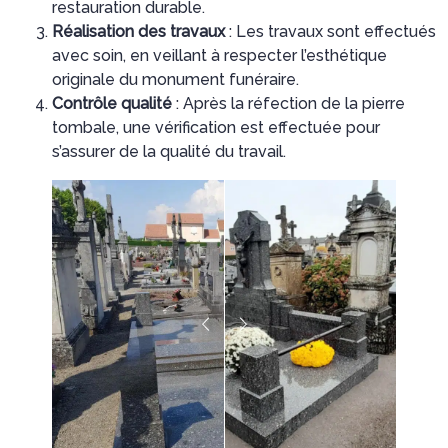
restauration durable.
Réalisation des travaux
: Les travaux sont effectués
avec soin, en veillant à respecter l’esthétique
originale du monument funéraire.
Contrôle qualité
: Après la réfection de la pierre
tombale, une vérification est effectuée pour
s’assurer de la qualité du travail.