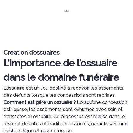
Création d’ossuaires
L’importance de l’ossuaire
dans le domaine funéraire
L’ossuaire est un lieu destiné à recevoir les ossements
des défunts lorsque les concessions sont reprises.
Comment est géré un ossuaire ?
Lorsqu’une concession
est reprise, les ossements sont exhumés avec soin et
transférés à l’ossuaire. Ce processus est réalisé dans le
respect des rites et traditions associés, garantissant une
gestion digne et respectueuse.