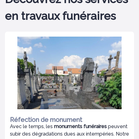
en travaux funéraires
Réfection de monument
Avec le temps, les
monuments funéraires
peuvent
subir des dégradations dues aux intempéries. Notre