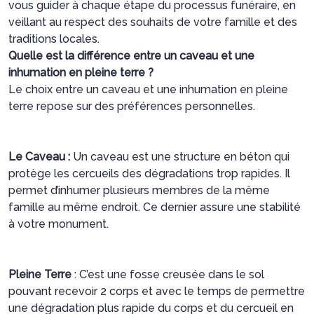
vous guider à chaque étape du processus funéraire, en
veillant au respect des souhaits de votre famille et des
traditions locales.
Quelle est la différence entre un caveau et une
inhumation en pleine terre ?
Le choix entre un caveau et une inhumation en pleine
terre repose sur des préférences personnelles.
Le Caveau :
Un caveau est une structure en béton qui
protège les cercueils des dégradations trop rapides. Il
permet d’inhumer plusieurs membres de la même
famille au même endroit. Ce dernier assure une stabilité
à votre monument.
Pleine Terre
: C’est une fosse creusée dans le sol
pouvant recevoir 2 corps et avec le temps de permettre
une dégradation plus rapide du corps et du cercueil en