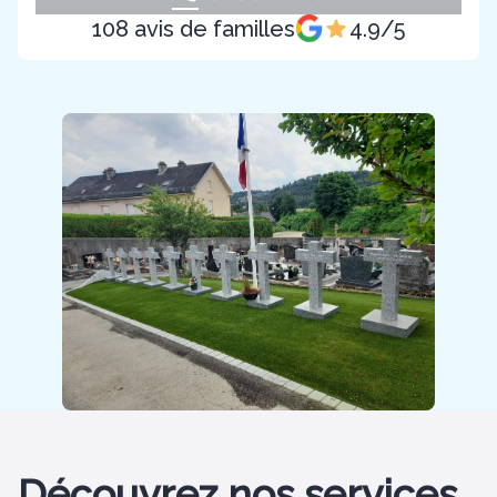
108 avis de familles
4.9/5
Découvrez nos services