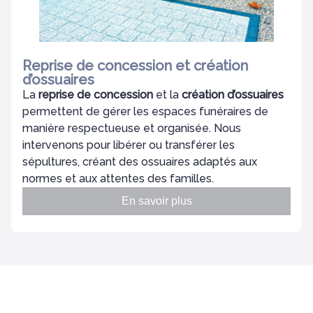
Reprise de concession et création
d’ossuaires
La
reprise de concession
et la
création d’ossuaires
permettent de gérer les espaces funéraires de
manière respectueuse et organisée. Nous
intervenons pour libérer ou transférer les
sépultures, créant des ossuaires adaptés aux
normes et aux attentes des familles.
En savoir plus