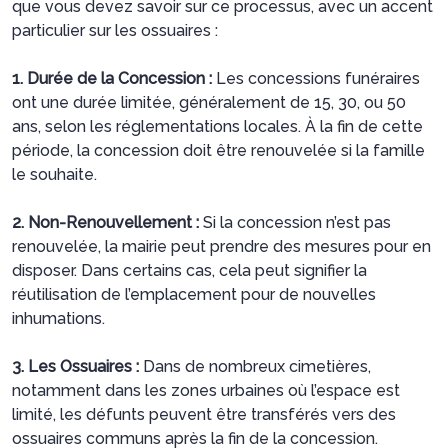
que vous devez savoir sur ce processus, avec un accent
particulier sur les ossuaires :
1. Durée de la Concession :
Les concessions funéraires
ont une durée limitée, généralement de 15, 30, ou 50
ans, selon les réglementations locales. À la fin de cette
période, la concession doit être renouvelée si la famille
le souhaite.
2. Non-Renouvellement :
Si la concession n’est pas
renouvelée, la mairie peut prendre des mesures pour en
disposer. Dans certains cas, cela peut signifier la
réutilisation de l’emplacement pour de nouvelles
inhumations.
3. Les Ossuaires :
Dans de nombreux cimetières,
notamment dans les zones urbaines où l’espace est
limité, les défunts peuvent être transférés vers des
ossuaires communs après la fin de la concession.