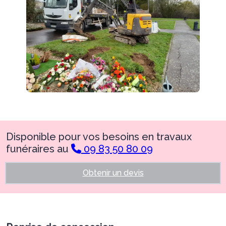
Disponible pour vos besoins en travaux
funéraires au
09 83 50 80 09
Obtenir un devis