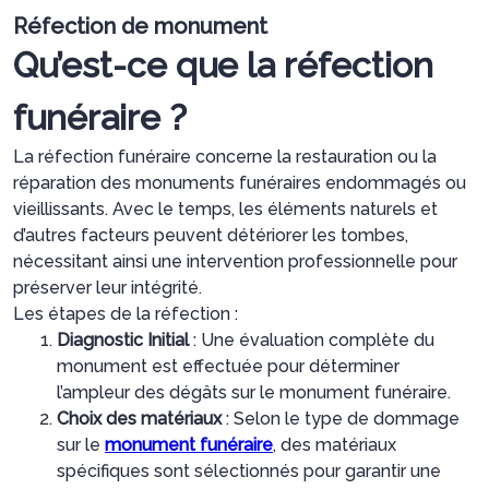
Réfection de monument
Qu’est-ce que la réfection
funéraire ?
La réfection funéraire concerne la restauration ou la
réparation des monuments funéraires endommagés ou
vieillissants. Avec le temps, les éléments naturels et
d’autres facteurs peuvent détériorer les tombes,
nécessitant ainsi une intervention professionnelle pour
préserver leur intégrité.
Les étapes de la réfection :
Diagnostic Initial
: Une évaluation complète du
monument est effectuée pour déterminer
l’ampleur des dégâts sur le monument funéraire.
Choix des matériaux
: Selon le type de dommage
sur le
monument funéraire
, des matériaux
spécifiques sont sélectionnés pour garantir une