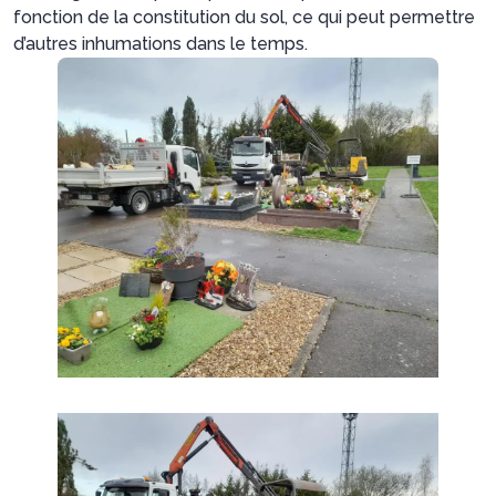
fonction de la constitution du sol, ce qui peut permettre
d’autres inhumations dans le temps.