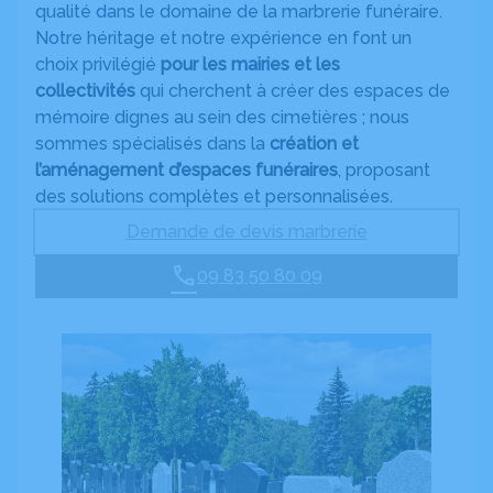
qualité dans le domaine de la marbrerie funéraire.
Notre héritage et notre expérience en font un
choix privilégié
pour les mairies et les
collectivités
qui cherchent à créer des espaces de
mémoire dignes au sein des cimetières ; nous
sommes spécialisés dans la
création et
l’aménagement d’espaces funéraires
, proposant
des solutions complètes et personnalisées.
Demande de devis marbrerie
09 83 50 80 09