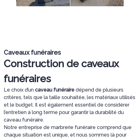
Caveaux funéraires
Construction de caveaux
funéraires
Le choix d’un
caveau funéraire
dépend de plusieurs
critères, tels que la taille souhaitée, les matériaux utilisés
et le budget. Il est également essentiel de considérer
l’entretien à long terme pour garantir la durabilité du
caveau funéraire.
Notre entreprise de marbrerie funéraire comprend que
chaque situation est unique, et nous sommes là pour