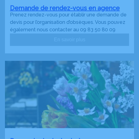
Demande de rendez-vous en agence
Prenez rendez-vous pour établir une demande de
devis pour l’organisation d’obsèques. Vous pouvez
également nous contacter au 09 83 50 80 09
En savoir plus