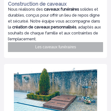
Construction de caveaux
Nous réalisons des
caveaux funéraires
solides et
durables, conçus pour offrir un lieu de repos digne
et sécurisé. Notre équipe vous accompagne dans
la
création de caveaux personnalisés
, adaptés aux
souhaits de chaque famille et aux contraintes de
l’emplacement.
Les caveaux funéraires