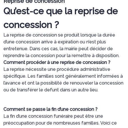
Reprise de concession
Qu’est-ce que la reprise de
concession ?
La reprise de concession se produit lorsque la durée
d’une concession arrive à expiration ou n’est plus
entretenue. Dans ces cas, la mairie peut décider de
reprendre la concession pour la remettre à disposition.
Comment procéder à une reprise de concession ?
La reprise nécessite une procédure administrative
spécifique. Les familles sont généralement informées à
l’avance et ont la possibilité de renouveler la concession
ou de transférer le defunt dans un autre lieu.
Comment se passe la fin d’une concession ?
La fin d’une concession funéraire peut être une
préoccupation pour de nombreuses familles. Voici ce