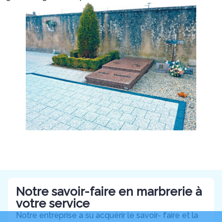
Notre savoir-faire en marbrerie à
votre service
Notre entreprise a su acquérir le savoir- faire et la