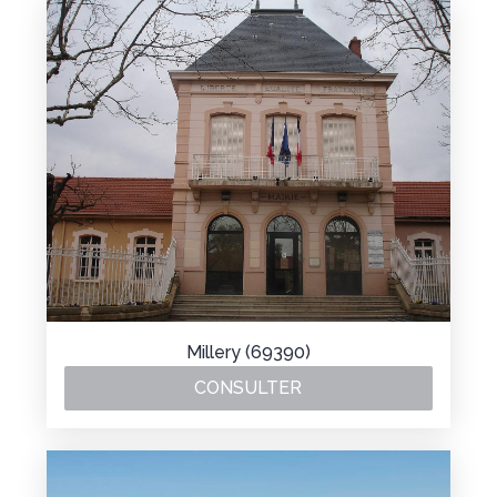
Millery (69390)
CONSULTER