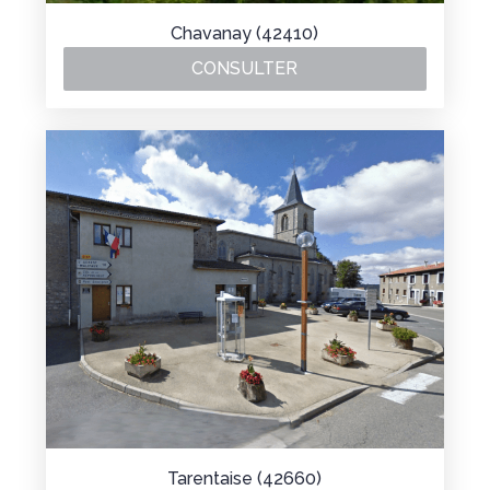
Chavanay (42410)
CONSULTER
Tarentaise (42660)