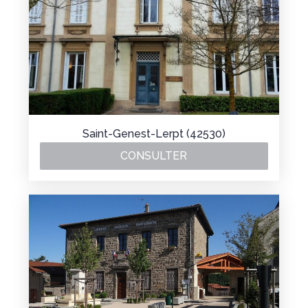
Saint-Genest-Lerpt (42530)
CONSULTER