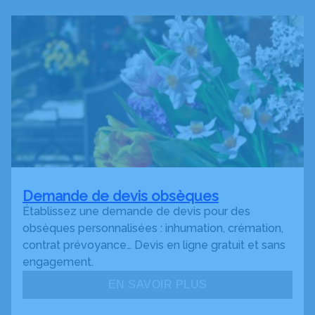
Demande de devis obsèques
Établissez une demande de devis pour des
obsèques personnalisées : inhumation, crémation,
contrat prévoyance… Devis en ligne gratuit et sans
engagement.
EN SAVOIR PLUS