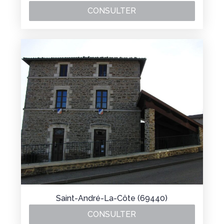
CONSULTER
Saint-André-La-Côte (69440)
CONSULTER