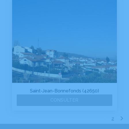
Saint-Jean-Bonnefonds (42650)
CONSULTER
1
2