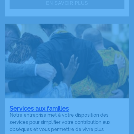
EN SAVOIR PLUS
Services aux familles
Notre entreprise met à votre disposition des
services pour simplifier votre contribution aux
obsèques et vous permettre de vivre plus