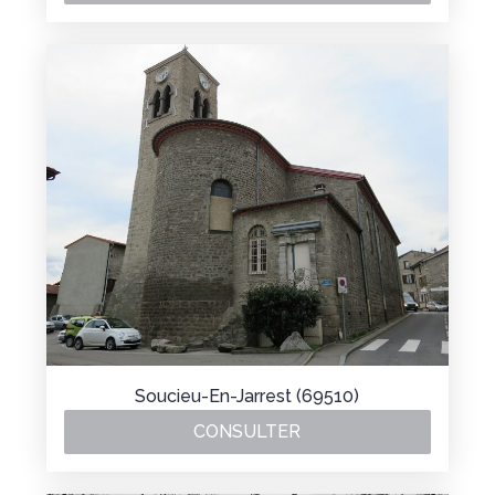
Soucieu-En-Jarrest (69510)
CONSULTER