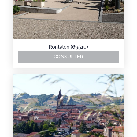
Rontalon (69510)
CONSULTER