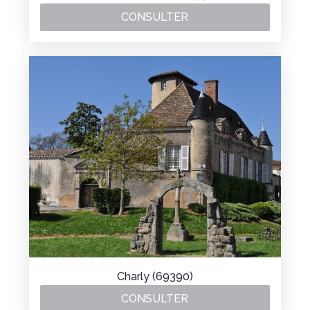
CONSULTER
Charly (69390)
CONSULTER