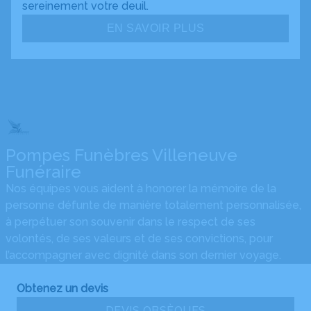
sereinement votre deuil.
EN SAVOIR PLUS
Pompes Funèbres Villeneuve
Funéraire
Nos équipes vous aident à honorer la mémoire de la
personne défunte de manière totalement personnalisée,
à perpétuer son souvenir dans le respect de ses
volontés, de ses valeurs et de ses convictions, pour
l’accompagner avec dignité dans son dernier voyage.
Obtenez un devis
DEVIS OBSÈQUES