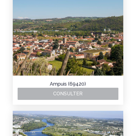
Ampuis (69420)
CONSULTER