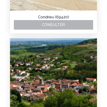
Condrieu (69420)
CONSULTER