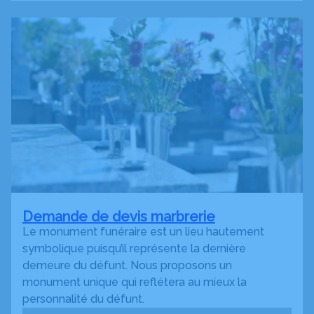
Demande de devis marbrerie
Le monument funéraire est un lieu hautement
symbolique puisqu’il représente la dernière
demeure du défunt. Nous proposons un
monument unique qui reflétera au mieux la
personnalité du défunt.