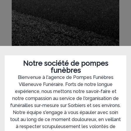
Notre société de pompes
funèbres
Bienvenue à l'agence de Pompes Funèbres
Villeneuve Funéraire. Forts de notre longue
expérience, nous mettons notre savoir-faire et
notre compassion au service de l'organisation de
funérailles sur-mesure sur Sorbiers et ses environs.
Notre équipe s'engage à vous épauler avec soin
tout au long de ce moment douloureux, en veillant
à respecter scrupuleusement les volontés de