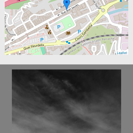
Leaflet