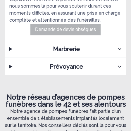
nous sommes là pour vous soutenir durant ces
moments difficiles, en assurant une prise en charge
complète et attentionnée des funérailles.
Demande de devis obsèques
Marbrerie
Prévoyance
Notre réseau d’agences de pompes
funèbres dans le 42 et ses alentours
Notre agence de pompes funèbres fait partie d'un
ensemble de 1 établissements implantés localement
sur le territoire. Nos conseillers dédiés sont là pour vous