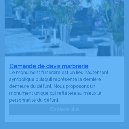
Demande de devis marbrerie
Le monument funéraire est un lieu hautement
symbolique puisqu’il représente la dernière
demeure du défunt. Nous proposons un
monument unique qui reflétera au mieux la
personnalité du défunt.
En savoir plus