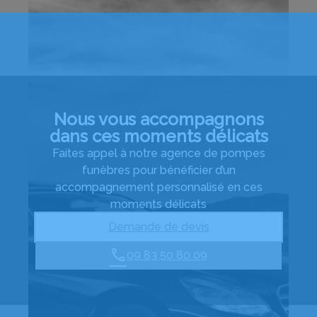
Nous vous accompagnons
dans ces moments délicats
Faites appel à notre agence de pompes
funèbres pour bénéficier d’un
accompagnement personnalisé en ces
moments délicats
Demande de devis
09 83 50 80 09