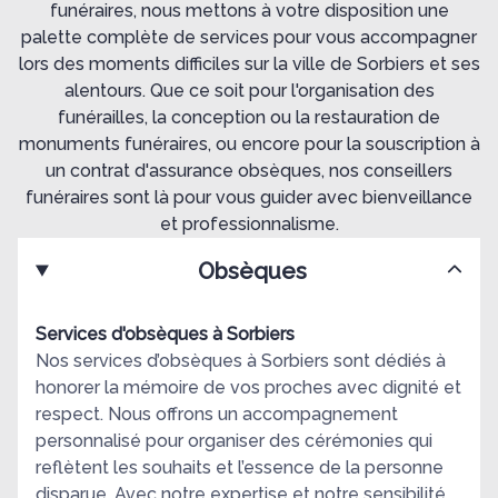
funéraires, nous mettons à votre disposition une
palette complète de services pour vous accompagner
lors des moments difficiles sur la ville de Sorbiers et ses
alentours. Que ce soit pour l'organisation des
funérailles, la conception ou la restauration de
monuments funéraires, ou encore pour la souscription à
un contrat d'assurance obsèques, nos conseillers
funéraires sont là pour vous guider avec bienveillance
et professionnalisme.
Obsèques
Services d'obsèques à Sorbiers
Nos services d’obsèques à Sorbiers sont dédiés à
honorer la mémoire de vos proches avec dignité et
respect. Nous offrons un accompagnement
personnalisé pour organiser des cérémonies qui
reflètent les souhaits et l’essence de la personne
disparue. Avec notre expertise et notre sensibilité,