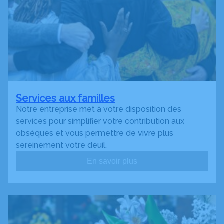
Services aux familles
Notre entreprise met à votre disposition des
services pour simplifier votre contribution aux
obsèques et vous permettre de vivre plus
sereinement votre deuil.
En savoir plus