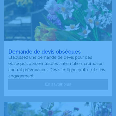
Demande de devis obsèques
Établissez une demande de devis pour des
obsèques personnalisées : inhumation, crémation,
contrat prévoyance… Devis en ligne gratuit et sans
engagement.
En savoir plus